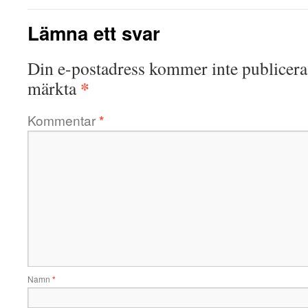
Lämna ett svar
Din e-postadress kommer inte publicera
*
märkta
Kommentar
*
Namn
*