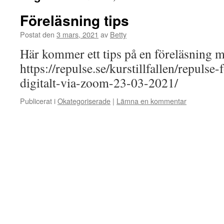
Föreläsning tips
Postat den
3 mars, 2021
av
Betty
Här kommer ett tips på en föreläsning ma
https://repulse.se/kurstillfallen/repulse
digitalt-via-zoom-23-03-2021/
Publicerat i
Okategoriserade
|
Lämna en kommentar