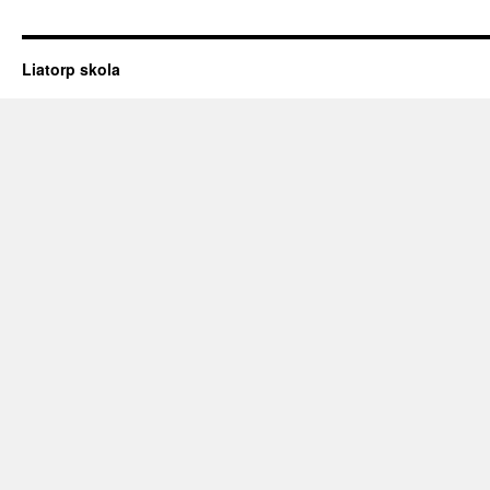
Liatorp skola